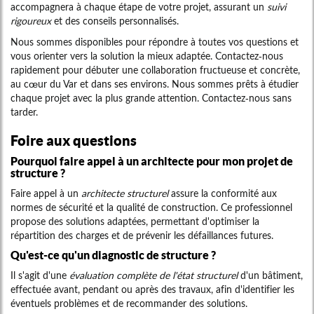
accompagnera à chaque étape de votre projet, assurant un
suivi
rigoureux
et des conseils personnalisés.
Nous sommes disponibles pour répondre à toutes vos questions et
vous orienter vers la solution la mieux adaptée. Contactez-nous
rapidement pour débuter une collaboration fructueuse et concrète,
au cœur du Var et dans ses environs. Nous sommes prêts à étudier
chaque projet avec la plus grande attention. Contactez-nous sans
tarder.
Foire aux questions
Pourquoi faire appel à un architecte pour mon projet de
structure ?
Faire appel à un
architecte structurel
assure la conformité aux
normes de sécurité et la qualité de construction. Ce professionnel
propose des solutions adaptées, permettant d'optimiser la
répartition des charges et de prévenir les défaillances futures.
Qu'est-ce qu'un diagnostic de structure ?
Il s'agit d'une
évaluation complète de l'état structurel
d'un bâtiment,
effectuée avant, pendant ou après des travaux, afin d'identifier les
éventuels problèmes et de recommander des solutions.