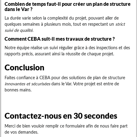
Combien de temps faut-il pour créer un plan de structure
dans le Var ?
La durée varie selon la complexité du projet, pouvant aller de
quelques semaines à plusieurs mois, tout en respectant un
strict
suivi de qualité
.
Comment CEBA suit-il mes travaux de structure ?
Notre équipe réalise un suivi régulier grâce à des inspections et des
rapports précis, assurant ainsi la réussite de chaque projet.
Conclusion
Faites confiance à CEBA pour des solutions de plan de structure
innovantes et sécurisées
dans le Var. Votre projet est entre de
bonnes mains.
Contactez-nous en 30 secondes
Merci de bien vouloir remplir ce formulaire afin de nous faire part
de vos demandes.