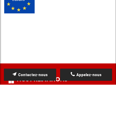
Contactez-nous
Appelez-nous
NOS PRESTATIONS
Etude de structure