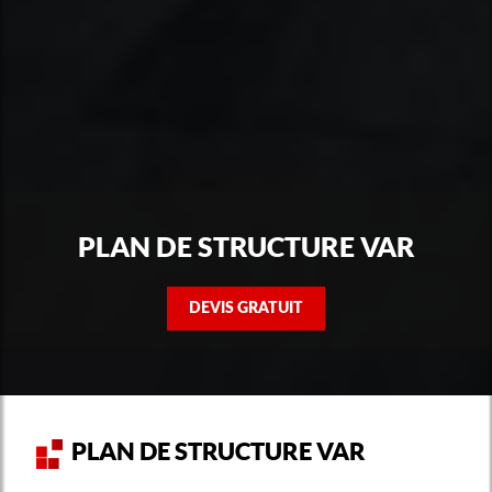
PLAN DE STRUCTURE VAR
DEVIS GRATUIT
PLAN DE STRUCTURE VAR