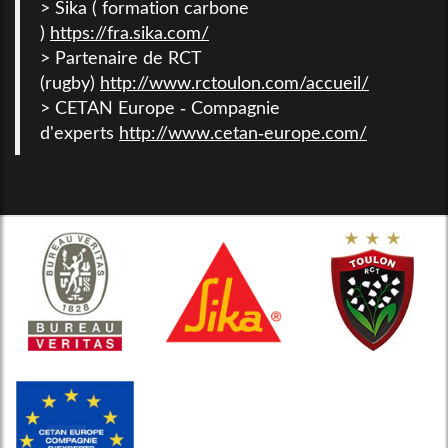
> Sika ( formation carbone
)
https://fra.sika.com/
> Partenaire de RCT
(rugby)
http://www.rctoulon.com/accueil/
> CETAN Europe - Compagnie
d'experts
http://www.cetan-europe.com/