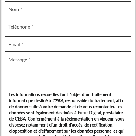
Les informations recueillies font l’objet d’un traitement
informatique destiné à
CEBA
, responsable du traitement, afin
de donner suite à votre demande et de vous recontacter. Les
données sont également destinées à Futur Digital, prestataire
de CEBA. Conformément à la réglementation en vigueur, vous
disposez notamment d'un droit d'accès, de rectification,
d'opposition et d'effacement sur les données personnelles qui