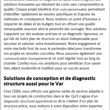
solutions innovantes qui réduisent les coûts sans compromettre la
qualité. Chaque projet bénéficie d'un
suivi personnalisé
, permettant
d'identifier rapidement les besoins spécifiques et d'ajuster les
méthodes en conséquence. Nous mettons un point d'honneur à
respecter les délais et les budgets tout en offrant une qualité
remarquable, assurant ainsi la pérennité des ouvrages. Nos solutions
s'appuient sur des analyses précises et un diagnostic rigoureux, ce
qui fait de notre plan de structure un atout indispensable pour
sécuriser et valoriser votre investissement. Notre engagement et
notre réactivité font de nous le partenaire idéal pour transformer
vos projets en réussites concrètes. Nous assurons également une
communication transparente
et un suivi régulier tout au long du
chantier. Confiez-nous vos ambitions pour bénéficier d'un savoir-
faire alliant modernité et tradition pour un succès assuré.
Solutions de conception et de diagnostic
structure aussi pour le Var
Chez CEBA, nous offrons une gamme variée de services adaptés à
tous vos projets de construction dans le Var. Qu'il s'agisse d'un
diagnostic structurel approfondi
ou de la création d'un plan de
structure précis, nous mettons à votre disposition notre expertise