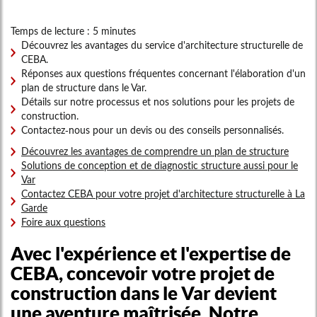
Temps de lecture : 5 minutes
Découvrez les avantages du service d'architecture structurelle de
CEBA.
Réponses aux questions fréquentes concernant l'élaboration d'un
plan de structure dans le Var.
Détails sur notre processus et nos solutions pour les projets de
construction.
Contactez-nous pour un devis ou des conseils personnalisés.
Découvrez les avantages de comprendre un plan de structure
Solutions de conception et de diagnostic structure aussi pour le
Var
Contactez CEBA pour votre projet d'architecture structurelle à La
Garde
Foire aux questions
Avec l'expérience et l'expertise de
CEBA, concevoir votre projet de
construction dans le Var devient
une aventure maîtrisée. Notre