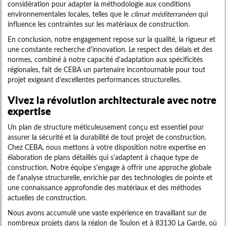
considération pour adapter la méthodologie aux conditions
environnementales locales, telles que le
climat méditerranéen
qui
influence les contraintes sur les matériaux de construction.
En conclusion, notre engagement repose sur la qualité, la rigueur et
une constante recherche d'innovation. Le respect des délais et des
normes, combiné à notre capacité d'adaptation aux spécificités
régionales, fait de CEBA un partenaire incontournable pour tout
projet exigeant d'excellentes performances structurelles.
Vivez la révolution architecturale avec notre
expertise
Un plan de structure méticuleusement conçu est essentiel pour
assurer la sécurité et la durabilité de tout projet de construction.
Chez CEBA, nous mettons à votre disposition notre expertise en
élaboration de plans détaillés qui s'adaptent à chaque type de
construction. Notre équipe s'engage à offrir une approche globale
de l'analyse structurelle, enrichie par des technologies de pointe et
une connaissance approfondie des matériaux et des méthodes
actuelles de construction.
Nous avons accumulé une vaste expérience en travaillant sur de
nombreux projets dans la région de Toulon et à 83130 La Garde, où