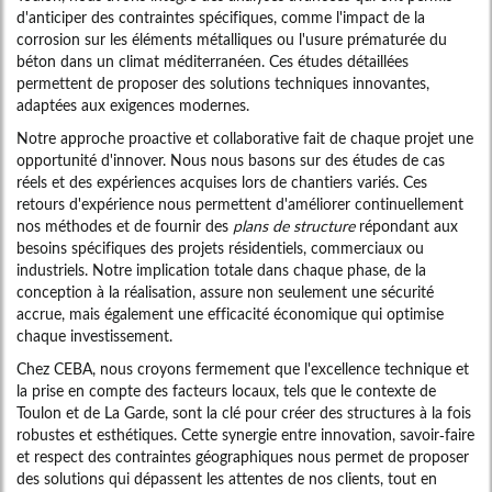
d'anticiper des contraintes spécifiques, comme l'impact de la
corrosion sur les éléments métalliques ou l'usure prématurée du
béton dans un climat méditerranéen. Ces études détaillées
permettent de proposer des solutions techniques innovantes,
adaptées aux exigences modernes.
Notre approche proactive et collaborative fait de chaque projet une
opportunité d'innover. Nous nous basons sur des études de cas
réels et des expériences acquises lors de chantiers variés. Ces
retours d'expérience nous permettent d'améliorer continuellement
nos méthodes et de fournir des
plans de structure
répondant aux
besoins spécifiques des projets résidentiels, commerciaux ou
industriels. Notre implication totale dans chaque phase, de la
conception à la réalisation, assure non seulement une sécurité
accrue, mais également une efficacité économique qui optimise
chaque investissement.
Chez CEBA, nous croyons fermement que l'excellence technique et
la prise en compte des facteurs locaux, tels que le contexte de
Toulon et de La Garde, sont la clé pour créer des structures à la fois
robustes et esthétiques. Cette synergie entre innovation, savoir-faire
et respect des contraintes géographiques nous permet de proposer
des solutions qui dépassent les attentes de nos clients, tout en