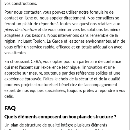
vos constructions.
Pour nous contacter, vous pouvez utiliser notre formulaire de
contact en ligne ou nous appeler directement. Nos conseillers se
feront un plaisir de répondre à toutes vos questions relatives aux
plans de structure
et de vous orienter vers les solutions les mieux
adaptées à vos besoins. Nous intervenons dans l'ensemble de la
région, incluant Toulon, La Garde et les zones environnantes, afin de
vous offrir un service rapide, efficace et en totale adéquation avec
vos attentes.
En choisissant CEBA, vous optez pour un partenaire de confiance
qui met l'accent sur l'excellence technique, l'innovation et une
approche sur mesure, soutenue par des références solides et une
expérience éprouvée. Faites le choix de la sécurité et de la qualité
pour vos projets structurels et bénéficiez de l'accompagnement
expert de nos équipes spécialisées, toujours prêtes à répondre à vos
défis.
FAQ
Quels éléments composent un bon plan de structure ?
Un plan de structure de qualité intègre plusieurs éléments