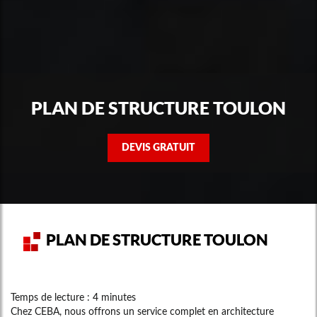
PLAN DE STRUCTURE TOULON
DEVIS GRATUIT
PLAN DE STRUCTURE TOULON
Temps de lecture : 4 minutes
Chez CEBA, nous offrons un service complet en architecture