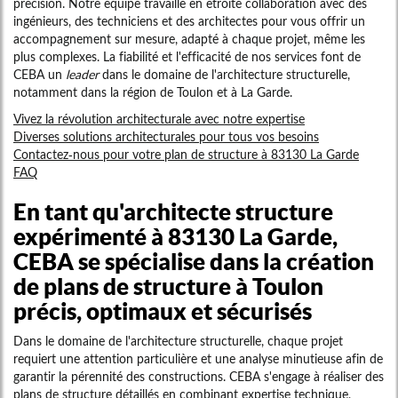
précision. Notre équipe travaille en étroite collaboration avec des
ingénieurs, des techniciens et des architectes pour vous offrir un
accompagnement sur mesure, adapté à chaque projet, même les
plus complexes. La fiabilité et l'efficacité de nos services font de
CEBA un
leader
dans le domaine de l'architecture structurelle,
notamment dans la région de Toulon et à La Garde.
Vivez la révolution architecturale avec notre expertise
Diverses solutions architecturales pour tous vos besoins
Contactez-nous pour votre plan de structure à 83130 La Garde
FAQ
En tant qu'architecte structure
expérimenté à 83130 La Garde,
CEBA se spécialise dans la création
de plans de structure à Toulon
précis, optimaux et sécurisés
Dans le domaine de l'architecture structurelle, chaque projet
requiert une attention particulière et une analyse minutieuse afin de
garantir la pérennité des constructions. CEBA s'engage à réaliser des
plans de structure détaillés en combinant expertise technique,