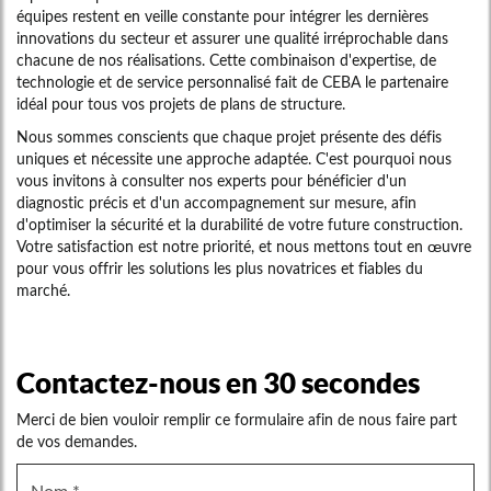
équipes restent en veille constante pour intégrer les dernières
innovations du secteur et assurer une qualité irréprochable dans
chacune de nos réalisations. Cette combinaison d'expertise, de
technologie et de service personnalisé fait de CEBA le partenaire
idéal pour tous vos projets de plans de structure.
Nous sommes conscients que chaque projet présente des défis
uniques et nécessite une approche adaptée. C'est pourquoi nous
vous invitons à consulter nos experts pour bénéficier d'un
diagnostic précis et d'un accompagnement sur mesure, afin
d'optimiser la sécurité et la durabilité de votre future construction.
Votre satisfaction est notre priorité, et nous mettons tout en œuvre
pour vous offrir les solutions les plus novatrices et fiables du
marché.
Contactez-nous en 30 secondes
Merci de bien vouloir remplir ce formulaire afin de nous faire part
de vos demandes.