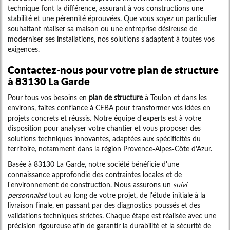
technique font la différence, assurant à vos constructions une
stabilité et une pérennité éprouvées. Que vous soyez un particulier
souhaitant réaliser sa maison ou une entreprise désireuse de
moderniser ses installations, nos solutions s'adaptent à toutes vos
exigences.
Contactez-nous pour votre plan de structure
à 83130 La Garde
Pour tous vos besoins en
plan de structure
à Toulon et dans les
environs, faites confiance à CEBA pour transformer vos idées en
projets concrets et réussis. Notre équipe d'experts est à votre
disposition pour analyser votre chantier et vous proposer des
solutions techniques innovantes, adaptées aux spécificités du
territoire, notamment dans la région Provence-Alpes-Côte d'Azur.
Basée à 83130 La Garde, notre société bénéficie d'une
connaissance approfondie des contraintes locales et de
l'environnement de construction. Nous assurons un
suivi
personnalisé
tout au long de votre projet, de l'étude initiale à la
livraison finale, en passant par des diagnostics poussés et des
validations techniques strictes. Chaque étape est réalisée avec une
précision rigoureuse afin de garantir la durabilité et la sécurité de