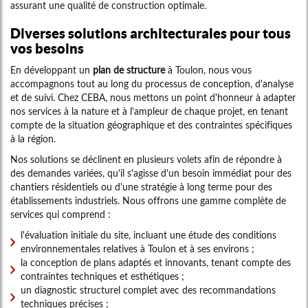
assurant une qualité de construction optimale.
Diverses solutions architecturales pour tous
vos besoins
En développant un
plan de structure
à Toulon, nous vous
accompagnons tout au long du processus de conception, d'analyse
et de suivi. Chez CEBA, nous mettons un point d'honneur à adapter
nos services à la nature et à l'ampleur de chaque projet, en tenant
compte de la situation géographique et des contraintes spécifiques
à la région.
Nos solutions se déclinent en plusieurs volets afin de répondre à
des demandes variées, qu'il s'agisse d'un besoin immédiat pour des
chantiers résidentiels ou d'une stratégie à long terme pour des
établissements industriels. Nous offrons une gamme complète de
services qui comprend :
l'évaluation initiale du site, incluant une étude des conditions
environnementales relatives à Toulon et à ses environs ;
la conception de plans adaptés et innovants, tenant compte des
contraintes techniques et esthétiques ;
un diagnostic structurel complet avec des recommandations
techniques précises ;