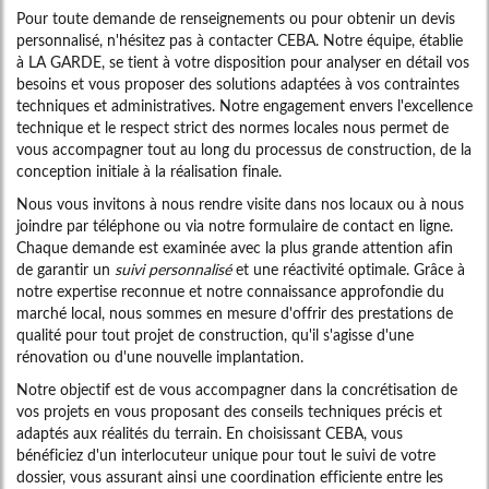
Pour toute demande de renseignements ou pour obtenir un devis
personnalisé, n'hésitez pas à contacter CEBA. Notre équipe, établie
à LA GARDE, se tient à votre disposition pour analyser en détail vos
besoins et vous proposer des solutions adaptées à vos contraintes
techniques et administratives. Notre engagement envers l'excellence
technique et le respect strict des normes locales nous permet de
vous accompagner tout au long du processus de construction, de la
conception initiale à la réalisation finale.
Nous vous invitons à nous rendre visite dans nos locaux ou à nous
joindre par téléphone ou via notre formulaire de contact en ligne.
Chaque demande est examinée avec la plus grande attention afin
de garantir un
suivi personnalisé
et une réactivité optimale. Grâce à
notre expertise reconnue et notre connaissance approfondie du
marché local, nous sommes en mesure d'offrir des prestations de
qualité pour tout projet de construction, qu'il s'agisse d'une
rénovation ou d'une nouvelle implantation.
Notre objectif est de vous accompagner dans la concrétisation de
vos projets en vous proposant des conseils techniques précis et
adaptés aux réalités du terrain. En choisissant CEBA, vous
bénéficiez d'un interlocuteur unique pour tout le suivi de votre
dossier, vous assurant ainsi une coordination efficiente entre les