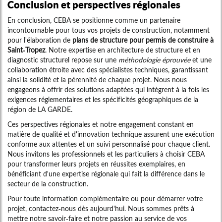
Conclusion et perspectives régionales
En conclusion, CEBA se positionne comme un partenaire
incontournable pour tous vos projets de construction, notamment
pour l'élaboration de
plans de structure pour permis de construire à
Saint-Tropez
. Notre expertise en architecture de structure et en
diagnostic structurel repose sur une
méthodologie éprouvée
et une
collaboration étroite avec des spécialistes techniques, garantissant
ainsi la solidité et la pérennité de chaque projet. Nous nous
engageons à offrir des solutions adaptées qui intègrent à la fois les
exigences réglementaires et les spécificités géographiques de la
région de LA GARDE.
Ces perspectives régionales et notre engagement constant en
matière de qualité et d'innovation technique assurent une exécution
conforme aux attentes et un suivi personnalisé pour chaque client.
Nous invitons les professionnels et les particuliers à choisir CEBA
pour transformer leurs projets en réussites exemplaires, en
bénéficiant d'une expertise régionale qui fait la différence dans le
secteur de la construction.
Pour toute information complémentaire ou pour démarrer votre
projet, contactez-nous dès aujourd'hui. Nous sommes prêts à
mettre notre savoir-faire et notre passion au service de vos