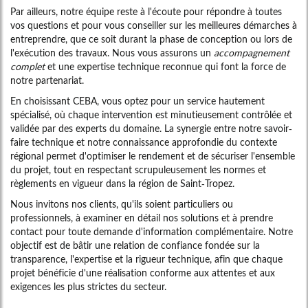
Par ailleurs, notre équipe reste à l'écoute pour répondre à toutes
vos questions et pour vous conseiller sur les meilleures démarches à
entreprendre, que ce soit durant la phase de conception ou lors de
l'exécution des travaux. Nous vous assurons un
accompagnement
complet
et une expertise technique reconnue qui font la force de
notre partenariat.
En choisissant CEBA, vous optez pour un service hautement
spécialisé, où chaque intervention est minutieusement contrôlée et
validée par des experts du domaine. La synergie entre notre savoir-
faire technique et notre connaissance approfondie du contexte
régional permet d'optimiser le rendement et de sécuriser l'ensemble
du projet, tout en respectant scrupuleusement les normes et
règlements en vigueur dans la région de Saint-Tropez.
Nous invitons nos clients, qu'ils soient particuliers ou
professionnels, à examiner en détail nos solutions et à prendre
contact pour toute demande d'information complémentaire. Notre
objectif est de bâtir une relation de confiance fondée sur la
transparence, l'expertise et la rigueur technique, afin que chaque
projet bénéficie d'une réalisation conforme aux attentes et aux
exigences les plus strictes du secteur.