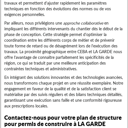
travaux et permettent d'ajuster rapidement les paramètres
techniques en fonction des évolutions des normes ou de vos
exigences personnelles.
Par ailleurs, nous privilégions une
approche collaborative
en
impliquant les différents intervenants du chantier dès le début de la
phase de conception. Cette stratégie permet d'optimiser la
coordination entre les différents corps de métier et de prévenir
toute forme de retard ou de désagrément lors de l'exécution des
travaux. La proximité géographique entre CEBA et LA GARDE nous
offre l'avantage de connaître parfaitement les spécificités de la
région, ce qui se traduit par une meilleure anticipation des
contraintes techniques et administratives.
En intégrant des solutions innovantes et des technologies avancées,
nous transformons chaque projet en une réussite exemplaire. Notre
engagement en faveur de la qualité et de la satisfaction client se
matérialise par des suivis réguliers et des bilans techniques détaillés,
garantissant une exécution sans faille et une conformité rigoureuse
aux prescriptions locales.
Contactez-nous pour votre
plan de structure
pour permis de construire à LA GARDE