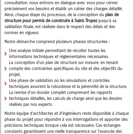
consultation, nous entrons en dialogue avec vous pour cerner
précisément vos besoins et établir un cahier des charges détaillé.
Ainsi, chaque étape du processus, de la conception du
plan de
structure pour permis de construire à Saint-Tropez
jusqu'à sa
validation finale, est réalisée dans le respect des délais et des
normes en vigueur.
Notre démarche comprend plusieurs phases structurées :
Une analyse initiale permettant de récolter toutes les
informations techniques et réglementaires nécessaires.
La conception d'un plan de structure sur mesure, en tenant
compte des contraintes spécifiques du site et des objectifs du
projet.
Une phase de validation où les simulations et contrôles
techniques assurent la robustesse et la pérennité de la structure.
La remise d'un dossier complet comprenant les rapports
techniques détaillés, les calculs de charge ainsi que les dessins
réalisés par nos experts.
Notre équipe d'architectes et d'ingénieurs reste disponible à chaque
phase du projet pour répondre à vos interrogations et apporter des
précisions techniques lorsque cela est nécessaire. Ces échanges
constants garantissent une réelle transparence sur l'avancée des