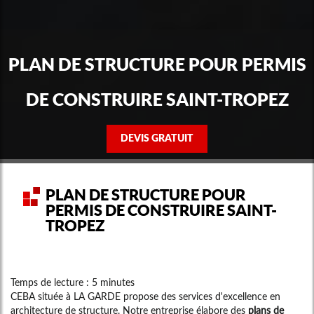
PLAN DE STRUCTURE POUR PERMIS
DE CONSTRUIRE SAINT-TROPEZ
DEVIS GRATUIT
PLAN DE STRUCTURE POUR
PERMIS DE CONSTRUIRE SAINT-
TROPEZ
Temps de lecture : 5 minutes
CEBA située à LA GARDE propose des services d'excellence en
architecture de structure. Notre entreprise élabore des
plans de