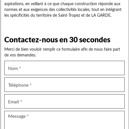
aspirations, en veillant à ce que chaque construction réponde aux
normes et aux exigences des collectivités locales, tout en intégrant
les spécificités du territoire de Saint-Tropez et de LA GARDE.
Contactez-nous en 30 secondes
Merci de bien vouloir remplir ce formulaire afin de nous faire part
de vos demandes.