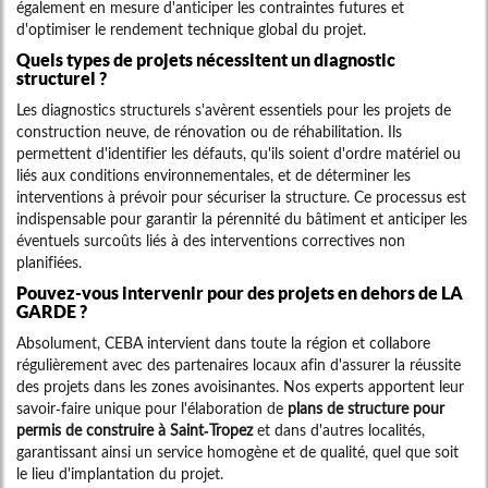
également en mesure d'anticiper les contraintes futures et
d'optimiser le rendement technique global du projet.
Quels types de projets nécessitent un diagnostic
structurel ?
Les diagnostics structurels s'avèrent essentiels pour les projets de
construction neuve, de rénovation ou de réhabilitation. Ils
permettent d'identifier les défauts, qu'ils soient d'ordre matériel ou
liés aux conditions environnementales, et de déterminer les
interventions à prévoir pour sécuriser la structure. Ce processus est
indispensable pour garantir la pérennité du bâtiment et anticiper les
éventuels surcoûts liés à des interventions correctives non
planifiées.
Pouvez-vous intervenir pour des projets en dehors de LA
GARDE ?
Absolument, CEBA intervient dans toute la région et collabore
régulièrement avec des partenaires locaux afin d'assurer la réussite
des projets dans les zones avoisinantes. Nos experts apportent leur
savoir-faire unique pour l'élaboration de
plans de structure pour
permis de construire à Saint-Tropez
et dans d'autres localités,
garantissant ainsi un service homogène et de qualité, quel que soit
le lieu d'implantation du projet.