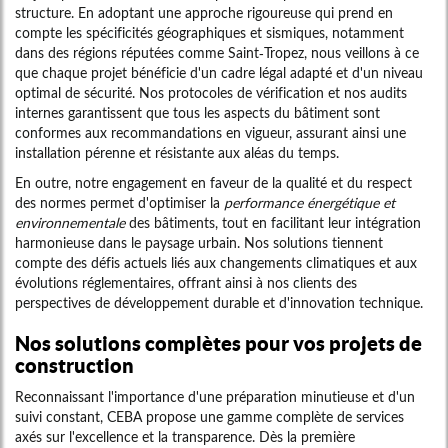
structure. En adoptant une approche rigoureuse qui prend en
compte les spécificités géographiques et sismiques, notamment
dans des régions réputées comme Saint-Tropez, nous veillons à ce
que chaque projet bénéficie d'un cadre légal adapté et d'un niveau
optimal de sécurité. Nos protocoles de vérification et nos audits
internes garantissent que tous les aspects du bâtiment sont
conformes aux recommandations en vigueur, assurant ainsi une
installation pérenne et résistante aux aléas du temps.
En outre, notre engagement en faveur de la qualité et du respect
des normes permet d'optimiser la
performance énergétique et
environnementale
des bâtiments, tout en facilitant leur intégration
harmonieuse dans le paysage urbain. Nos solutions tiennent
compte des défis actuels liés aux changements climatiques et aux
évolutions réglementaires, offrant ainsi à nos clients des
perspectives de développement durable et d'innovation technique.
Nos solutions complètes pour vos projets de
construction
Reconnaissant l'importance d'une préparation minutieuse et d'un
suivi constant, CEBA propose une gamme complète de services
axés sur l'excellence et la transparence. Dès la première