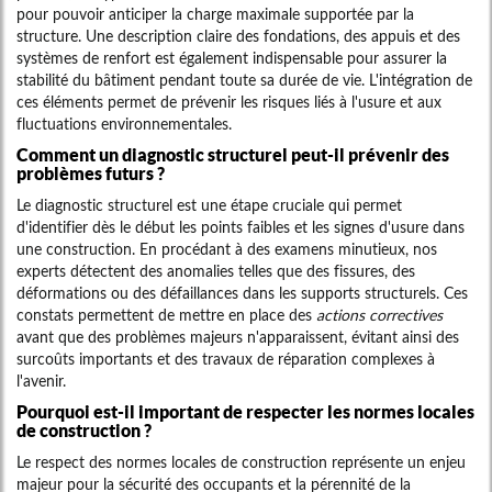
pour pouvoir anticiper la charge maximale supportée par la
structure. Une description claire des fondations, des appuis et des
systèmes de renfort est également indispensable pour assurer la
stabilité du bâtiment pendant toute sa durée de vie. L'intégration de
ces éléments permet de prévenir les risques liés à l'usure et aux
fluctuations environnementales.
Comment un diagnostic structurel peut-il prévenir des
problèmes futurs ?
Le diagnostic structurel est une étape cruciale qui permet
d'identifier dès le début les points faibles et les signes d'usure dans
une construction. En procédant à des examens minutieux, nos
experts détectent des anomalies telles que des fissures, des
déformations ou des défaillances dans les supports structurels. Ces
constats permettent de mettre en place des
actions correctives
avant que des problèmes majeurs n'apparaissent, évitant ainsi des
surcoûts importants et des travaux de réparation complexes à
l'avenir.
Pourquoi est-il important de respecter les normes locales
de construction ?
Le respect des normes locales de construction représente un enjeu
majeur pour la sécurité des occupants et la pérennité de la