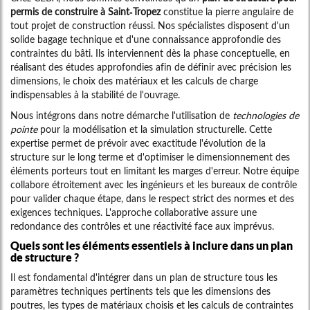
permis de construire à Saint-Tropez
constitue la pierre angulaire de
tout projet de construction réussi. Nos spécialistes disposent d'un
solide bagage technique et d'une connaissance approfondie des
contraintes du bâti. Ils interviennent dès la phase conceptuelle, en
réalisant des études approfondies afin de définir avec précision les
dimensions, le choix des matériaux et les calculs de charge
indispensables à la stabilité de l'ouvrage.
Nous intégrons dans notre démarche l'utilisation de
technologies de
pointe
pour la modélisation et la simulation structurelle. Cette
expertise permet de prévoir avec exactitude l'évolution de la
structure sur le long terme et d'optimiser le dimensionnement des
éléments porteurs tout en limitant les marges d'erreur. Notre équipe
collabore étroitement avec les ingénieurs et les bureaux de contrôle
pour valider chaque étape, dans le respect strict des normes et des
exigences techniques. L'approche collaborative assure une
redondance des contrôles et une réactivité face aux imprévus.
Quels sont les éléments essentiels à inclure dans un plan
de structure ?
Il est fondamental d'intégrer dans un plan de structure tous les
paramètres techniques pertinents tels que les dimensions des
poutres, les types de matériaux choisis et les calculs de contraintes