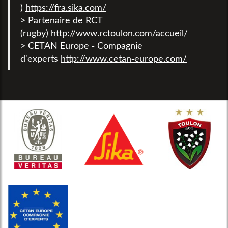
)
https://fra.sika.com/
> Partenaire de RCT
(rugby)
http://www.rctoulon.com/accueil/
> CETAN Europe - Compagnie
d'experts
http://www.cetan-europe.com/