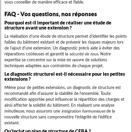
vous conseiller de manière efficace et fiable.
FAQ - Vos questions, nos réponses
Pourquoi est-il important de réaliser une étude de
structure avant une extension ?
La réalisation d'une étude de structure permet d'identifier les points
faibles du bâtiment existant et de prévenir les risques majeurs lors
de l'ajout d'une extension. Un diagnostic précis aide à éviter des
réparations coûteuses et garantit la
sécurité de tous
. Notre
expertise se concentre sur la mise en œuvre de solutions
techniques adaptées aux contraintes de chaque projet.
Le diagnostic structurel est-il nécessaire pour les petites
extensions ?
Même pour de petites extensions, un diagnostic de structure est
recommandé afin d'assurer la stabilité de l'ensemble. Toute
modification apportée peut influencer la répartition des charges et
ainsi affecter la solidité du bâtiment. En réalisant une analyse
minutieuse, nous assurons une
intégration harmonieuse
de la
nouvelle structure sans compromettre l'intégrité de l'édifice
existant.
Qu'inclut un plan de structure de CEBA ?