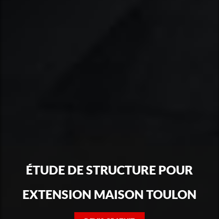
ÉTUDE DE STRUCTURE POUR
EXTENSION MAISON TOULON