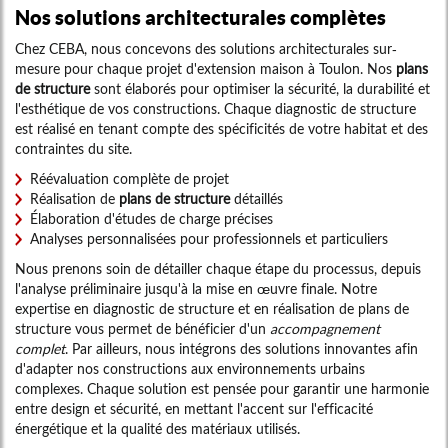
Nos solutions architecturales complètes
Chez CEBA, nous concevons des solutions architecturales sur-
mesure pour chaque projet d'extension maison à Toulon. Nos
plans
de structure
sont élaborés pour optimiser la sécurité, la durabilité et
l'esthétique de vos constructions. Chaque diagnostic de structure
est réalisé en tenant compte des spécificités de votre habitat et des
contraintes du site.
Réévaluation complète de projet
Réalisation de
plans de structure
détaillés
Élaboration d'études de charge précises
Analyses personnalisées pour professionnels et particuliers
Nous prenons soin de détailler chaque étape du processus, depuis
l'analyse préliminaire jusqu'à la mise en œuvre finale. Notre
expertise en diagnostic de structure et en réalisation de plans de
structure vous permet de bénéficier d'un
accompagnement
complet
. Par ailleurs, nous intégrons des solutions innovantes afin
d'adapter nos constructions aux environnements urbains
complexes. Chaque solution est pensée pour garantir une harmonie
entre design et sécurité, en mettant l'accent sur l'efficacité
énergétique et la qualité des matériaux utilisés.