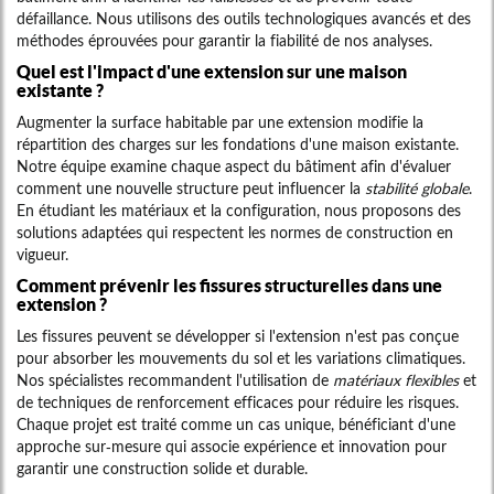
défaillance. Nous utilisons des outils technologiques avancés et des
méthodes éprouvées pour garantir la fiabilité de nos analyses.
Quel est l'impact d'une extension sur une maison
existante ?
Augmenter la surface habitable par une extension modifie la
répartition des charges sur les fondations d'une maison existante.
Notre équipe examine chaque aspect du bâtiment afin d'évaluer
comment une nouvelle structure peut influencer la
stabilité globale
.
En étudiant les matériaux et la configuration, nous proposons des
solutions adaptées qui respectent les normes de construction en
vigueur.
Comment prévenir les fissures structurelles dans une
extension ?
Les fissures peuvent se développer si l'extension n'est pas conçue
pour absorber les mouvements du sol et les variations climatiques.
Nos spécialistes recommandent l'utilisation de
matériaux flexibles
et
de techniques de renforcement efficaces pour réduire les risques.
Chaque projet est traité comme un cas unique, bénéficiant d'une
approche sur-mesure qui associe expérience et innovation pour
garantir une construction solide et durable.