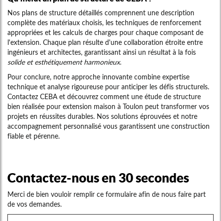
Nos plans de structure détaillés comprennent une description
complète des matériaux choisis, les techniques de renforcement
appropriées et les calculs de charges pour chaque composant de
l'extension. Chaque plan résulte d'une collaboration étroite entre
ingénieurs et architectes, garantissant ainsi un résultat à la fois
solide et esthétiquement harmonieux
.
Pour conclure, notre approche innovante combine expertise
technique et analyse rigoureuse pour anticiper les défis structurels.
Contactez CEBA et découvrez comment une étude de structure
bien réalisée pour extension maison à Toulon peut transformer vos
projets en réussites durables. Nos solutions éprouvées et notre
accompagnement personnalisé vous garantissent une construction
fiable et pérenne.
Contactez-nous en 30 secondes
Merci de bien vouloir remplir ce formulaire afin de nous faire part
de vos demandes.