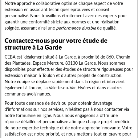
Notre approche collaborative optimise chaque aspect de votre
extension en associant techniques éprouvées et conseil
personnalisé. Nous travaillons étroitement avec des experts pour
garantir une conformité stricte aux normes et une réalisation
soignée, assurant ainsi une
performance durable
de qualité.
Contactez-nous pour votre étude de
structure à La Garde
CEBA est idéalement situé à La Garde, à proximité de 860, Chemin
des Plantades, Espace Mercure, 83130 La Garde. Nous sommes
disponibles pour effectuer des études de structure rigoureuses pour
extension maison à Toulon et d'autres projets de construction.
Notre équipe se déplace rapidement dans la région et intervient
également à Toulon, La Valette-du-Var, Hyères et dans d'autres
communes avoisinantes.
Pour toute demande de devis ou pour obtenir davantage
d'informations sur nos services, n'hésitez pas à nous contacter via
notre formulaire en ligne. Nous nous engageons à offrir une
réponse détaillée et personnalisée afin que chaque projet bénéficie
de notre expertise technique et de notre approche innovante. Votre
satisfaction est notre priorité, et nous mettons tout en œuvre pour