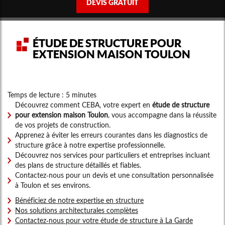
DEVIS GRATUIT
ÉTUDE DE STRUCTURE POUR
EXTENSION MAISON TOULON
Temps de lecture : 5 minutes
Découvrez comment CEBA, votre expert en
étude de structure
pour extension maison Toulon
, vous accompagne dans la réussite
de vos projets de construction.
Apprenez à éviter les erreurs courantes dans les diagnostics de
structure grâce à notre expertise professionnelle.
Découvrez nos services pour particuliers et entreprises incluant
des plans de structure détaillés et fiables.
Contactez-nous pour un devis et une consultation personnalisée
à Toulon et ses environs.
Bénéficiez de notre expertise en structure
Nos solutions architecturales complètes
Contactez-nous pour votre étude de structure à La Garde