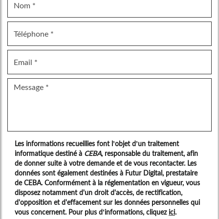
Les informations recueillies font l’objet d’un traitement
informatique destiné à
CEBA
, responsable du traitement, afin
de donner suite à votre demande et de vous recontacter. Les
données sont également destinées à Futur Digital, prestataire
de CEBA. Conformément à la réglementation en vigueur, vous
disposez notamment d'un droit d'accès, de rectification,
d'opposition et d'effacement sur les données personnelles qui
vous concernent. Pour plus d’informations, cliquez
ici
.