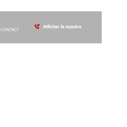
Afficher le numéro
CONTACT
.