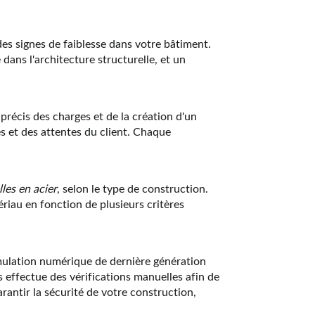
es signes de faiblesse dans votre bâtiment.
 dans l'architecture structurelle, et un
précis des charges et de la création d'un
s et des attentes du client. Chaque
les en acier
, selon le type de construction.
riau en fonction de plusieurs critères
imulation numérique de dernière génération
 effectue des vérifications manuelles afin de
rantir la sécurité de votre construction,