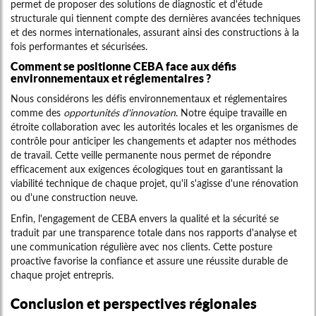
permet de proposer des solutions de diagnostic et d'étude
structurale qui tiennent compte des dernières avancées techniques
et des normes internationales, assurant ainsi des constructions à la
fois performantes et sécurisées.
Comment se positionne CEBA face aux défis
environnementaux et réglementaires ?
Nous considérons les défis environnementaux et réglementaires
comme des
opportunités d'innovation
. Notre équipe travaille en
étroite collaboration avec les autorités locales et les organismes de
contrôle pour anticiper les changements et adapter nos méthodes
de travail. Cette veille permanente nous permet de répondre
efficacement aux exigences écologiques tout en garantissant la
viabilité technique de chaque projet, qu'il s'agisse d'une rénovation
ou d'une construction neuve.
Enfin, l'engagement de CEBA envers la qualité et la sécurité se
traduit par une transparence totale dans nos rapports d'analyse et
une communication régulière avec nos clients. Cette posture
proactive favorise la confiance et assure une réussite durable de
chaque projet entrepris.
Conclusion et perspectives régionales