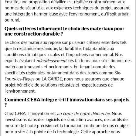
Ensuite, une proposition détaillée est réalisée conformément aux
normes de sécurité et aux exigences techniques du projet, assurant
une intégration harmonieuse avec l'environnement, qu'il soit urbain
ou rural.
Quels critères influencent le choix des matériaux pour
une construction durable ?
Le choix des matériaux repose sur plusieurs critères essentiels tels
que la résistance mécanique, la durabilité, l'adaptabilité aux
conditions climatiques locales et l'impact environnemental. Nos
experts évaluent
minutieusement
ces facteurs pour sélectionner des
matériaux innovants et performants. En tenant compte des
spécificités régionales, notamment dans des zones comme Six-
Fours-les-Plages ou LA GARDE, nous nous assurons que chaque
projet bénéficie de solutions robustes et respectueuses de
l'environnement.
Comment CEBA intègre-t-il l'innovation dans ses projets
?
Chez CEBA, l'innovation est
au cœur de notre démarche
. Nous
investissons dans des logiciels de simulation avancés, des outils de
mesure de haute précision et la formation continue de nos équipes
pour rester à la pointe de la technologie. Cette approche nous