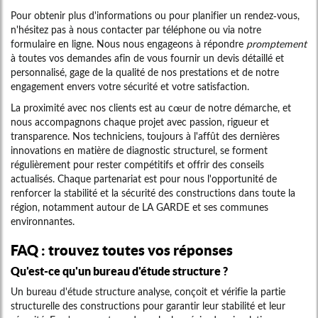
Pour obtenir plus d'informations ou pour planifier un rendez-vous,
n'hésitez pas à nous contacter par téléphone ou via notre
formulaire en ligne. Nous nous engageons à répondre
promptement
à toutes vos demandes afin de vous fournir un devis détaillé et
personnalisé, gage de la qualité de nos prestations et de notre
engagement envers votre sécurité et votre satisfaction.
La proximité avec nos clients est au cœur de notre démarche, et
nous accompagnons chaque projet avec passion, rigueur et
transparence. Nos techniciens, toujours à l'affût des dernières
innovations en matière de diagnostic structurel, se forment
régulièrement pour rester compétitifs et offrir des conseils
actualisés. Chaque partenariat est pour nous l'opportunité de
renforcer la stabilité et la sécurité des constructions dans toute la
région, notamment autour de LA GARDE et ses communes
environnantes.
FAQ : trouvez toutes vos réponses
Qu'est-ce qu'un bureau d'étude structure ?
Un bureau d'étude structure analyse, conçoit et vérifie la partie
structurelle des constructions pour garantir leur stabilité et leur