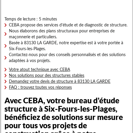
Temps de lecture : 5 minutes
CEBA propose des services d'étude et de diagnostic de structure.
Nous élaborons des plans structuraux pour entreprises de
maçonnerie et particuliers.
Basée à 83130 LA GARDE, notre expertise est à votre portée à
Six-Fours-les-Plages.
Contactez-nous pour des conseils personnalisés et des solutions
adaptées à vos projets.
Votre atout technique avec CEBA
Nos solutions pour des structures stables
Demandez votre devis de structure à 83130 LA GARDE
FAQ : trouvez toutes vos réponses
Avec CEBA, votre
bureau d'étude
structure à Six-Fours-les-Plages
,
bénéficiez de solutions sur mesure
pour tous vos projets de