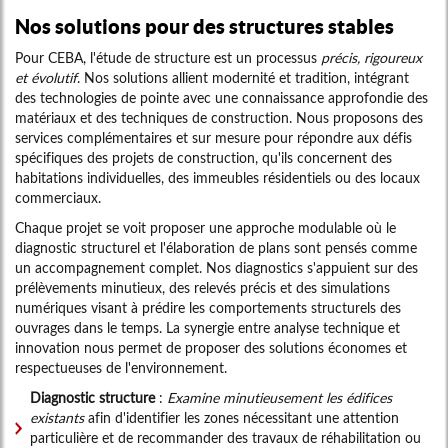
Nos solutions pour des structures stables
Pour CEBA, l'étude de structure est un processus
précis, rigoureux
et évolutif
. Nos solutions allient modernité et tradition, intégrant
des technologies de pointe avec une connaissance approfondie des
matériaux et des techniques de construction. Nous proposons des
services complémentaires et sur mesure pour répondre aux défis
spécifiques des projets de construction, qu'ils concernent des
habitations individuelles, des immeubles résidentiels ou des locaux
commerciaux.
Chaque projet se voit proposer une approche modulable où le
diagnostic structurel et l'élaboration de plans sont pensés comme
un accompagnement complet. Nos diagnostics s'appuient sur des
prélèvements minutieux, des relevés précis et des simulations
numériques visant à prédire les comportements structurels des
ouvrages dans le temps. La synergie entre analyse technique et
innovation nous permet de proposer des solutions économes et
respectueuses de l'environnement.
Diagnostic structure
:
Examine minutieusement les édifices
existants
afin d'identifier les zones nécessitant une attention
particulière et de recommander des travaux de réhabilitation ou