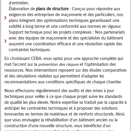
d'entretien.
Élaboration de
plans de structure
: Conçus pour répondre aux
exigences des entreprises de maçonnerie et des particuliers, nos
plans intègrent des optimisations techniques garantissant une
solidité à long terme et une conformité aux normes en vigueur.
Support technique pour les projets complexes : Nos partenariats
avec des équipes de maçonnerie et des spécialistes du bâtiment
assurent une coordination efficace et une résolution rapide des
contraintes techniques.
En choisissant CEBA, vous optez pour une approche complète qui
met l'accent sur la
prévention des risques
et l'optimisation des
ressources. Nos interventions reposent sur des études comparatives
et des simulations réalistes qui permettent d'adapter les
recommandations aux conditions spécifiques de chaque chantier.
Nous effectuons régulièrement des audits et des mises à jour
techniques pour veiller à ce que chaque projet suive les standards
de qualité les plus élevés. Notre expertise se traduit par la capacité à
anticiper les contraintes techniques et à proposer des solutions
innovantes en termes de matériaux et de renforts structurels. Ainsi,
que vous envisagiez la réhabilitation d'un bâtiment ancien ou la
construction d'une nouvelle structure, vous bénéficiez d'un