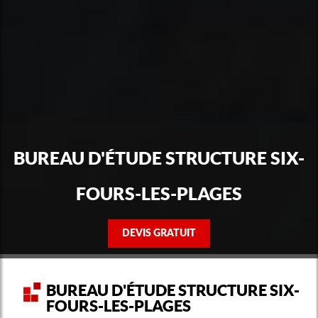
BUREAU D'ÉTUDE STRUCTURE SIX-
FOURS-LES-PLAGES
DEVIS GRATUIT
BUREAU D'ÉTUDE STRUCTURE SIX-
FOURS-LES-PLAGES