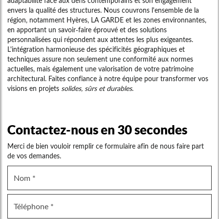
adaptabilité face aux défis contemporains et son engagement
envers la qualité des structures. Nous couvrons l'ensemble de la
région, notamment Hyères, LA GARDE et les zones environnantes,
en apportant un savoir-faire éprouvé et des solutions
personnalisées qui répondent aux attentes les plus exigeantes.
L'intégration harmonieuse des spécificités géographiques et
techniques assure non seulement une conformité aux normes
actuelles, mais également une valorisation de votre patrimoine
architectural. Faites confiance à notre équipe pour transformer vos
visions en projets
solides, sûrs et durables
.
Contactez-nous en 30 secondes
Merci de bien vouloir remplir ce formulaire afin de nous faire part
de vos demandes.