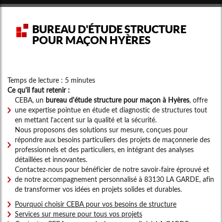
BUREAU D'ÉTUDE STRUCTURE
POUR MAÇON HYÈRES
Temps de lecture : 5 minutes
Ce qu'il faut retenir :
CEBA, un
bureau d'étude structure pour maçon à Hyères
, offre
une expertise pointue en étude et diagnostic de structures tout
en mettant l'accent sur la qualité et la sécurité.
Nous proposons des solutions sur mesure, conçues pour
répondre aux besoins particuliers des projets de maçonnerie des
professionnels et des particuliers, en intégrant des analyses
détaillées et innovantes.
Contactez-nous pour bénéficier de notre savoir-faire éprouvé et
de notre accompagnement personnalisé à 83130 LA GARDE, afin
de transformer vos idées en projets solides et durables.
Pourquoi choisir CEBA pour vos besoins de structure
Services sur mesure pour tous vos projets