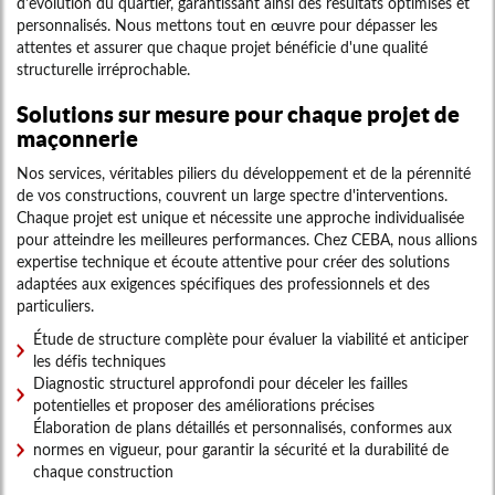
d'évolution du quartier, garantissant ainsi des résultats optimisés et
personnalisés. Nous mettons tout en œuvre pour dépasser les
attentes et assurer que chaque projet bénéficie d'une qualité
structurelle irréprochable.
Solutions sur mesure pour chaque projet de
maçonnerie
Nos services, véritables piliers du développement et de la pérennité
de vos constructions, couvrent un large spectre d'interventions.
Chaque projet est unique et nécessite une approche individualisée
pour atteindre les meilleures performances. Chez CEBA, nous allions
expertise technique et écoute attentive pour créer des solutions
adaptées aux exigences spécifiques des professionnels et des
particuliers.
Étude de structure complète pour évaluer la viabilité et anticiper
les défis techniques
Diagnostic structurel approfondi pour déceler les failles
potentielles et proposer des améliorations précises
Élaboration de plans détaillés et personnalisés, conformes aux
normes en vigueur, pour garantir la sécurité et la durabilité de
chaque construction