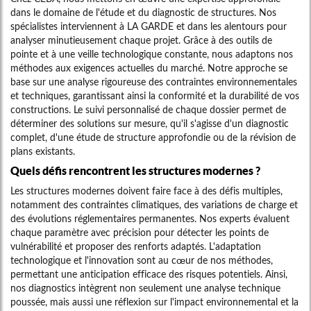
dans le domaine de l'étude et du diagnostic de structures. Nos
spécialistes interviennent à LA GARDE et dans les alentours pour
analyser minutieusement chaque projet. Grâce à des outils de
pointe et à une veille technologique constante, nous adaptons nos
méthodes aux exigences actuelles du marché. Notre approche se
base sur une analyse rigoureuse des contraintes environnementales
et techniques, garantissant ainsi la conformité et la durabilité de vos
constructions. Le suivi personnalisé de chaque dossier permet de
déterminer des solutions sur mesure, qu'il s'agisse d'un diagnostic
complet, d'une étude de structure approfondie ou de la révision de
plans existants.
Quels défis rencontrent les structures modernes ?
Les structures modernes doivent faire face à des défis multiples,
notamment des contraintes climatiques, des variations de charge et
des évolutions réglementaires permanentes. Nos experts évaluent
chaque paramètre avec précision pour détecter les points de
vulnérabilité et proposer des renforts adaptés. L'adaptation
technologique et l'innovation sont au cœur de nos méthodes,
permettant une anticipation efficace des risques potentiels. Ainsi,
nos diagnostics intègrent non seulement une analyse technique
poussée, mais aussi une réflexion sur l'impact environnemental et la