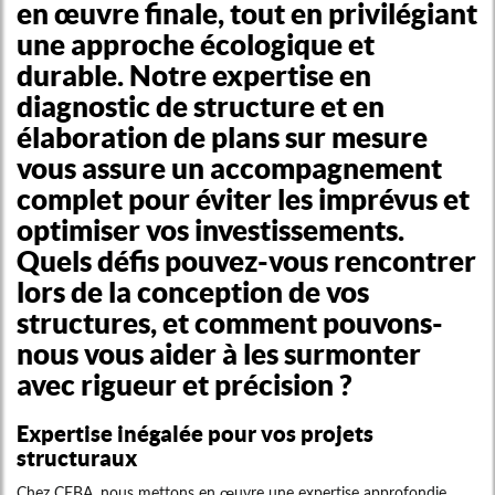
en œuvre finale, tout en privilégiant
une approche écologique et
durable. Notre expertise en
diagnostic de structure et en
élaboration de plans sur mesure
vous assure un accompagnement
complet pour éviter les imprévus et
optimiser vos investissements.
Quels défis pouvez-vous rencontrer
lors de la conception de vos
structures, et comment pouvons-
nous vous aider à les surmonter
avec rigueur et précision ?
Expertise inégalée pour vos projets
structuraux
Chez CEBA, nous mettons en œuvre une expertise approfondie