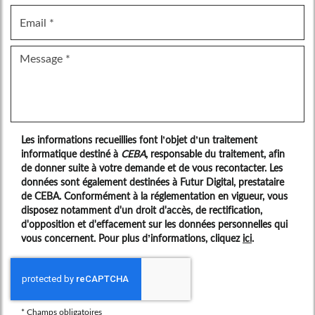
Les informations recueillies font l’objet d’un traitement
informatique destiné à
CEBA
, responsable du traitement, afin
de donner suite à votre demande et de vous recontacter. Les
données sont également destinées à Futur Digital, prestataire
de CEBA. Conformément à la réglementation en vigueur, vous
disposez notamment d'un droit d'accès, de rectification,
d'opposition et d'effacement sur les données personnelles qui
vous concernent. Pour plus d’informations, cliquez
ici
.
*
Champs obligatoires