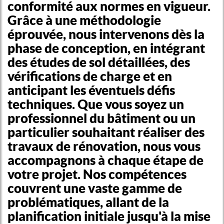
conformité aux normes en vigueur.
Grâce à une méthodologie
éprouvée, nous intervenons dès la
phase de conception, en intégrant
des études de sol détaillées, des
vérifications de charge et en
anticipant les éventuels défis
techniques. Que vous soyez un
professionnel du bâtiment ou un
particulier souhaitant réaliser des
travaux de rénovation, nous vous
accompagnons à chaque étape de
votre projet. Nos compétences
couvrent une vaste gamme de
problématiques, allant de la
planification initiale jusqu'à la mise