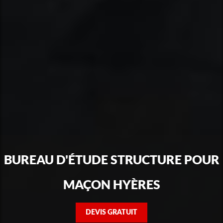
BUREAU D'ÉTUDE STRUCTURE POUR
MAÇON HYÈRES
DEVIS GRATUIT