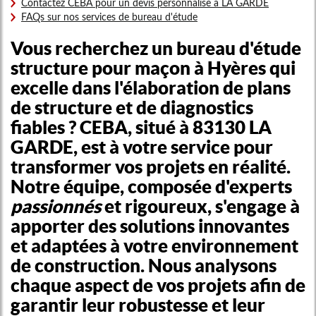
Contactez CEBA pour un devis personnalisé à LA GARDE
FAQs sur nos services de bureau d'étude
Vous recherchez un
bureau d'étude
structure pour maçon à Hyères
qui
excelle dans l'élaboration de plans
de structure et de diagnostics
fiables ? CEBA, situé à 83130 LA
GARDE, est à votre service pour
transformer vos projets en réalité.
Notre équipe, composée d'experts
passionnés
et rigoureux, s'engage à
apporter des solutions innovantes
et adaptées à votre environnement
de construction. Nous analysons
chaque aspect de vos projets afin de
garantir leur robustesse et leur